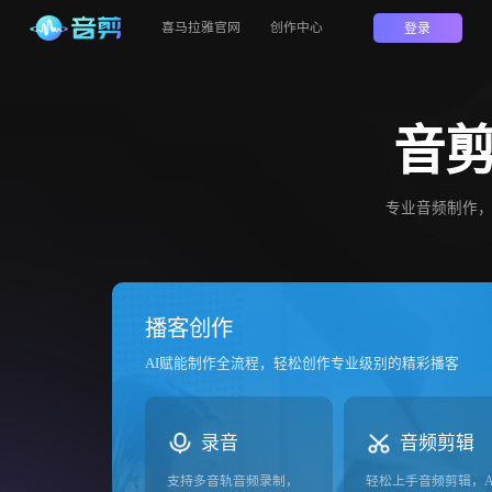
登录
喜马拉雅官网
创作中心
音
专业音频制作
播客创作
AI赋能制作全流程，轻松创作专业级别的精彩播客
录音
音频剪辑
支持多音轨音频录制，
轻松上手音频剪辑，A